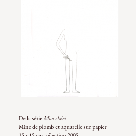
De la série
Mon chéri
Mine de plomb et aquarelle sur papier
15 x 15 cm, sélection 2005