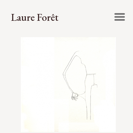
Laure Forêt