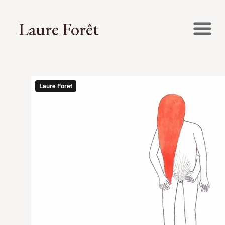
Laure Forêt