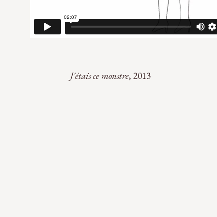
J'étais ce monstre
, 2013